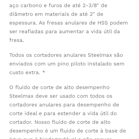
aço carbono e furos de até 2-3/8″ de
diâmetro em materiais de até 2″ de
espessura. As fresas anulares de HSS podem
ser reafiadas para aumentar a vida útil da
fresa.
Todos os cortadores anulares Steelmax são
enviados com um pino piloto instalado sem
custo extra. *
O fluido de corte de alto desempenho
Steelmax deve ser usado com todos os
cortadores anulares para desempenho de
corte ideal e para estender a vida útil do
cortador. Nosso fluido de corte de alto
desempenho é um fluido de corte à base de