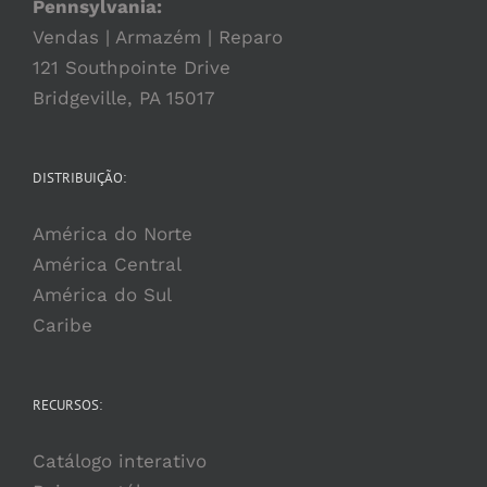
Pennsylvania:
Vendas | Armazém | Reparo
121 Southpointe Drive
Bridgeville, PA 15017
DISTRIBUIÇÃO:
América do Norte
América Central
América do Sul
Caribe
RECURSOS:
Catálogo interativo