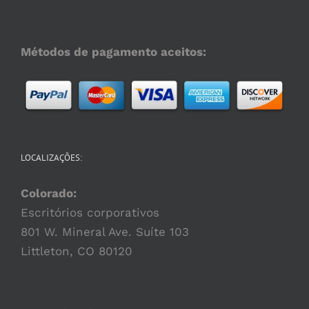
Métodos de pagamento aceitos:
LOCALIZAÇÕES:
Colorado:
Escritórios corporativos
801 W. Mineral Ave. Suíte 103
Littleton, CO 80120