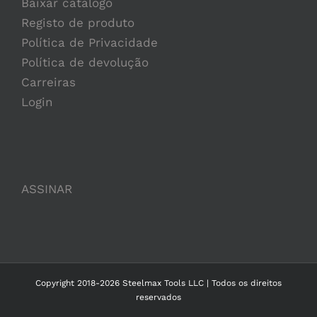
Baixar catálogo
Registo de produto
Política de Privacidade
Política de devolução
Carreiras
Login
ASSINAR
Copyright 2018-2026 Steelmax Tools LLC | Todos os direitos
reservados