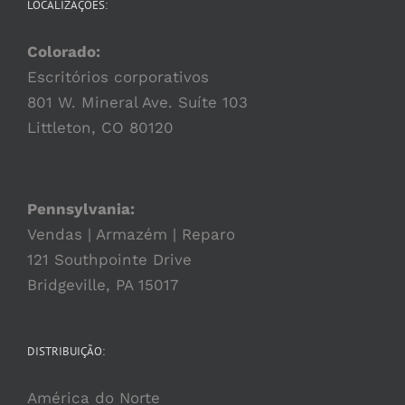
LOCALIZAÇÕES:
Colorado:
Escritórios corporativos
801 W. Mineral Ave. Suíte 103
Littleton, CO 80120
Pennsylvania:
Vendas | Armazém | Reparo
121 Southpointe Drive
Bridgeville, PA 15017
DISTRIBUIÇÃO:
América do Norte