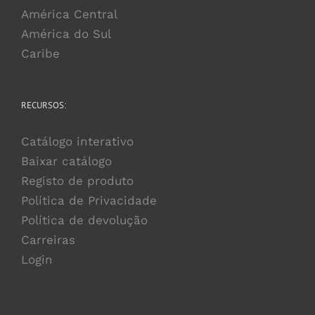
América Central
América do Sul
Caribe
RECURSOS:
Catálogo interativo
Baixar catálogo
Registo de produto
Política de Privacidade
Política de devolução
Carreiras
Login