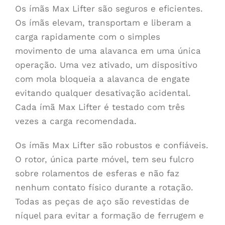
Os ímãs Max Lifter são seguros e eficientes.
Os ímãs elevam, transportam e liberam a
carga rapidamente com o simples
movimento de uma alavanca em uma única
operação. Uma vez ativado, um dispositivo
com mola bloqueia a alavanca de engate
evitando qualquer desativação acidental.
Cada ímã Max Lifter é testado com três
vezes a carga recomendada.
Os ímãs Max Lifter são robustos e confiáveis.
O rotor, única parte móvel, tem seu fulcro
sobre rolamentos de esferas e não faz
nenhum contato físico durante a rotação.
Todas as peças de aço são revestidas de
níquel para evitar a formação de ferrugem e