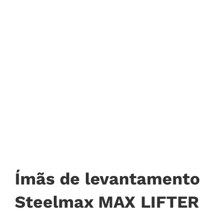
Ímãs de levantamento
Steelmax MAX LIFTER