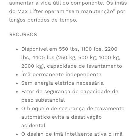
aumentar a vida útil do componente. Os ímãs
do Max Lifter operam “sem manutenção” por
longos períodos de tempo.
RECURSOS
Disponível em 550 lbs, 1100 lbs, 2200
lbs, 4400 lbs (250 kg, 500 kg, 1000 kg,
2000 kg), capacidade de levantamento
Ímã permanente independente
Sem energia elétrica necessária
Fator de segurança de capacidade de
peso substancial
O bloqueio de segurança de travamento
automático evita a desativação
acidental
O design de ímã inteligente ativa o ímã