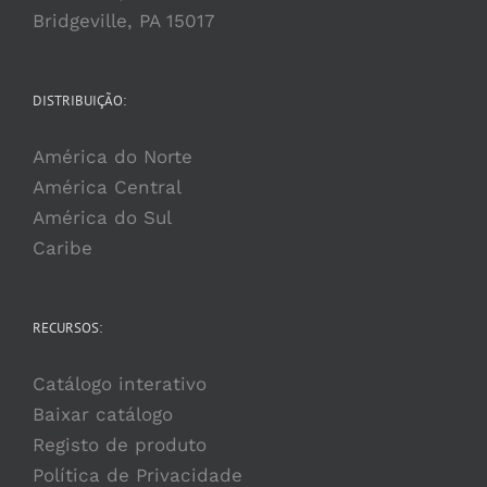
Bridgeville, PA 15017
DISTRIBUIÇÃO:
América do Norte
América Central
América do Sul
Caribe
RECURSOS:
Catálogo interativo
Baixar catálogo
Registo de produto
Política de Privacidade