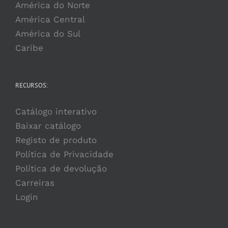
América do Norte
América Central
América do Sul
Caribe
RECURSOS:
Catálogo interativo
Baixar catálogo
Registo de produto
Política de Privacidade
Política de devolução
Carreiras
Login