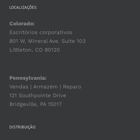
LOCALIZAÇÕES:
Colorado:
Escritórios corporativos
801 W. Mineral Ave. Suíte 103
Littleton, CO 80120
Pennsylvania:
Vendas | Armazém | Reparo
121 Southpointe Drive
Bridgeville, PA 15017
DISTRIBUIÇÃO: