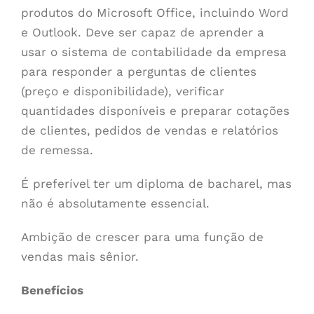
produtos do Microsoft Office, incluindo Word
e Outlook. Deve ser capaz de aprender a
usar o sistema de contabilidade da empresa
para responder a perguntas de clientes
(preço e disponibilidade), verificar
quantidades disponíveis e preparar cotações
de clientes, pedidos de vendas e relatórios
de remessa.
É preferível ter um diploma de bacharel, mas
não é absolutamente essencial.
Ambição de crescer para uma função de
vendas mais sênior.
Benefícios