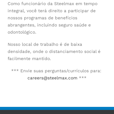
Como funcionário da Steelmax em tempo
integral, você terá direito a participar de
nossos programas de benefícios
abrangentes, incluindo seguro saúde e
odontológico.
Nosso local de trabalho é de baixa
densidade, onde o distanciamento social é
facilmente mantido.
*** Envie suas perguntas/currículos para:
careers@steelmax.com
***