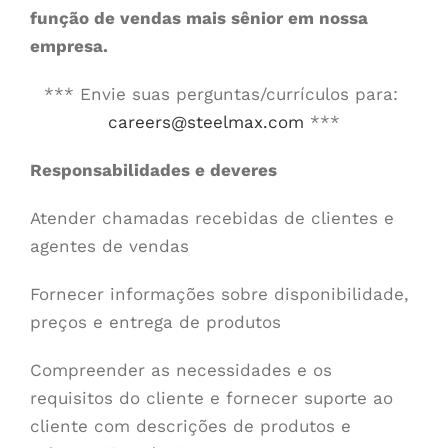
função de vendas mais sênior em nossa
empresa.
*** Envie suas perguntas/currículos para:
careers@steelmax.com
***
Responsabilidades e deveres
Atender chamadas recebidas de clientes e
agentes de vendas
Fornecer informações sobre disponibilidade,
preços e entrega de produtos
Compreender as necessidades e os
requisitos do cliente e fornecer suporte ao
cliente com descrições de produtos e