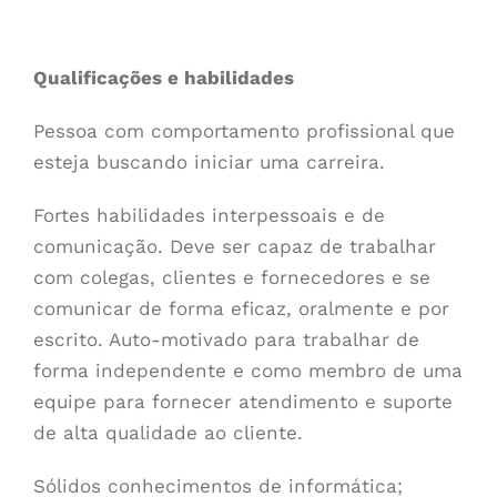
Qualificações e habilidades
Pessoa com comportamento profissional que
esteja buscando iniciar uma carreira.
Fortes habilidades interpessoais e de
comunicação. Deve ser capaz de trabalhar
com colegas, clientes e fornecedores e se
comunicar de forma eficaz, oralmente e por
escrito. Auto-motivado para trabalhar de
forma independente e como membro de uma
equipe para fornecer atendimento e suporte
de alta qualidade ao cliente.
Sólidos conhecimentos de informática;