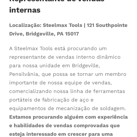
internas
Localização: Steelmax Tools | 121 Southpointe
Drive, Bridgeville, PA 15017
A Steelmax Tools está procurando um
representante de vendas interno dinâmico
para nossa unidade em Bridgeville,
Pensilvânia, que possa se tornar um membro
importante de nossa equipe de vendas,
comercializando nossa linha de ferramentas
portáteis de fabricação de aço e
equipamentos de mecanização de soldagem.
Estamos procurando alguém com experiência
e habilidades de vendas comprovadas que
esteja interessado em crescer para uma