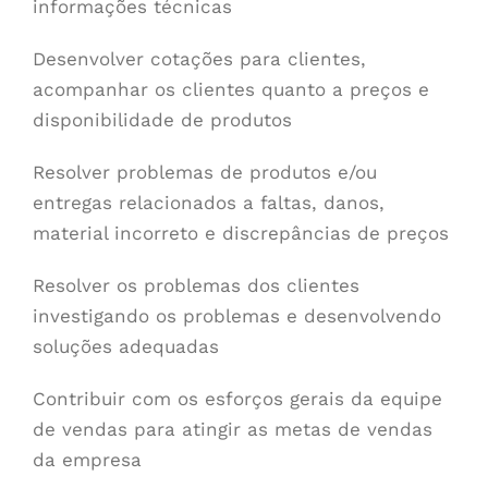
informações técnicas
Desenvolver cotações para clientes,
acompanhar os clientes quanto a preços e
disponibilidade de produtos
Resolver problemas de produtos e/ou
entregas relacionados a faltas, danos,
material incorreto e discrepâncias de preços
Resolver os problemas dos clientes
investigando os problemas e desenvolvendo
soluções adequadas
Contribuir com os esforços gerais da equipe
de vendas para atingir as metas de vendas
da empresa