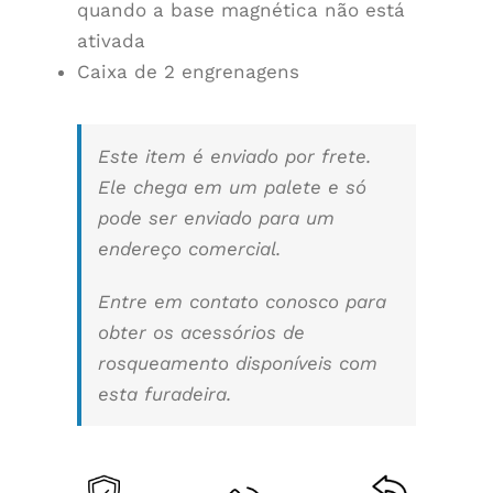
quando a base magnética não está
ativada
Caixa de 2 engrenagens
Este item é enviado por frete.
Ele chega em um palete e só
pode ser enviado para um
endereço comercial.
Entre em contato conosco para
obter os acessórios de
rosqueamento disponíveis com
esta furadeira.