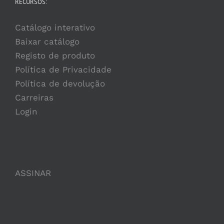
RECURSOS:
Catálogo interativo
Baixar catálogo
Registo de produto
Política de Privacidade
Política de devolução
Carreiras
Login
ASSINAR