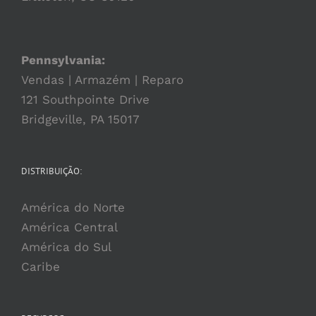
Pennsylvania:
Vendas | Armazém | Reparo
121 Southpointe Drive
Bridgeville, PA 15017
DISTRIBUIÇÃO:
América do Norte
América Central
América do Sul
Caribe