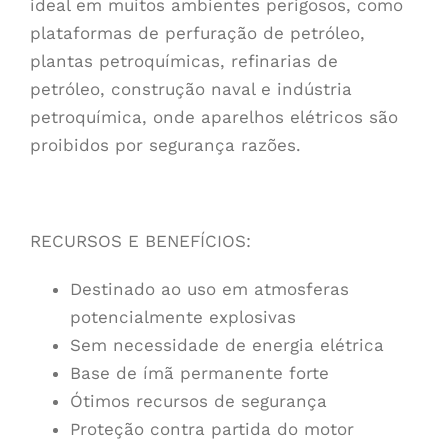
ideal em muitos ambientes perigosos, como
plataformas de perfuração de petróleo,
plantas petroquímicas, refinarias de
petróleo, construção naval e indústria
petroquímica, onde aparelhos elétricos são
proibidos por segurança razões.
RECURSOS E BENEFÍCIOS:
Destinado ao uso em atmosferas
potencialmente explosivas
Sem necessidade de energia elétrica
Base de ímã permanente forte
Ótimos recursos de segurança
Proteção contra partida do motor