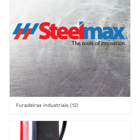
Furadeiras industriais
(12)