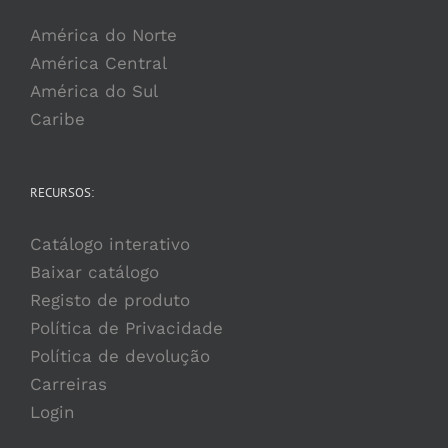
América do Norte
América Central
América do Sul
Caribe
RECURSOS:
Catálogo interativo
Baixar catálogo
Registo de produto
Política de Privacidade
Política de devolução
Carreiras
Login