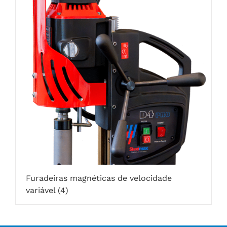
Furadeiras magnéticas de velocidade
variável
(4)