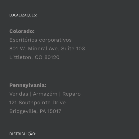
LOCALIZAÇÕES:
Colorado:
Escritórios corporativos
801 W. Mineral Ave. Suíte 103
Littleton, CO 80120
Pennsylvania:
Vendas | Armazém | Reparo
121 Southpointe Drive
Bridgeville, PA 15017
DISTRIBUIÇÃO: