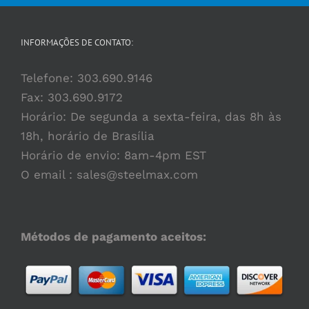
INFORMAÇÕES DE CONTATO:
Telefone:
303.690.9146
Fax: 303.690.9172
Horário: De segunda a sexta-feira, das 8h às
18h, horário de Brasília
Horário de envio: 8am-4pm EST
O email :
sales@steelmax.com
Métodos de pagamento aceitos: