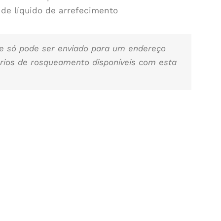
o de líquido de arrefecimento
 e só pode ser enviado para um endereço
rios de rosqueamento disponíveis com esta