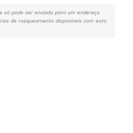
 e só pode ser enviado para um endereço
rios de rosqueamento disponíveis com esta