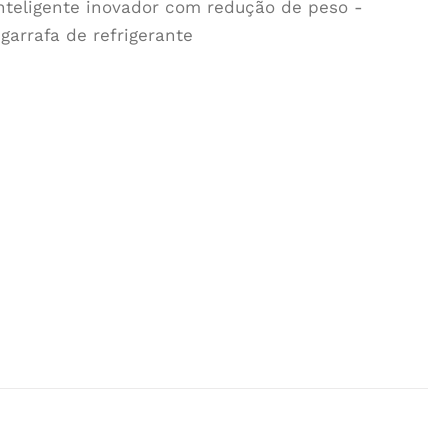
nteligente inovador com redução de peso -
garrafa de refrigerante