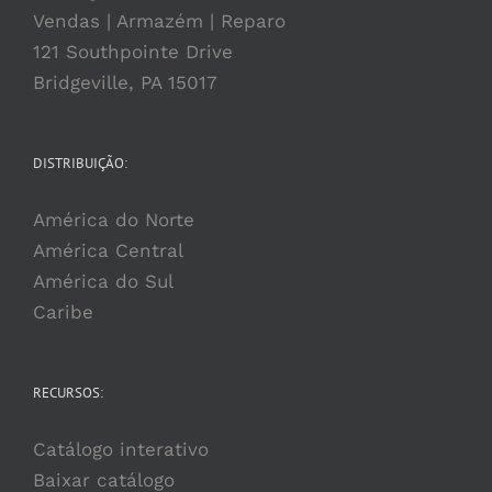
Vendas | Armazém | Reparo
121 Southpointe Drive
Bridgeville, PA 15017
DISTRIBUIÇÃO:
América do Norte
América Central
América do Sul
Caribe
RECURSOS:
Catálogo interativo
Baixar catálogo