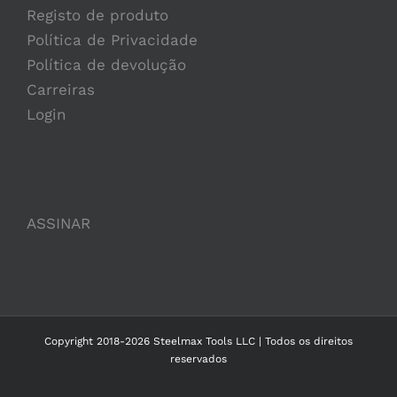
Registo de produto
Política de Privacidade
Política de devolução
Carreiras
Login
ASSINAR
Copyright 2018-2026 Steelmax Tools LLC | Todos os direitos
reservados