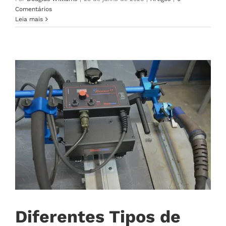
Comentários
Leia mais
Diferentes Tipos de