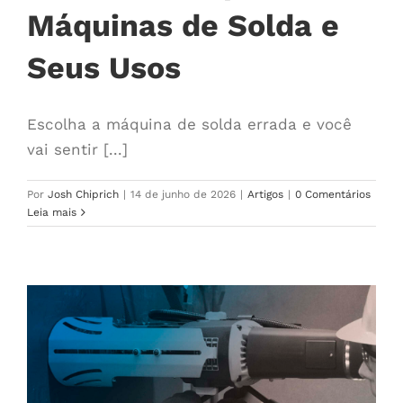
Máquinas de Solda e
Seus Usos
Escolha a máquina de solda errada e você
vai sentir [...]
Por
Josh Chiprich
|
14 de junho de 2026
|
Artigos
|
0 Comentários
Leia mais