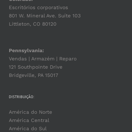
Escritórios corporativos
801 W. Mineral Ave. Suíte 103
Littleton, CO 80120
Pennsylvania:
Vendas | Armazém | Reparo
121 Southpointe Drive
Bridgeville, PA 15017
DISTRIBUIÇÃO:
América do Norte
América Central
América do Sul