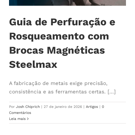
Guia de Perfuração e
Rosqueamento com
Brocas Magnéticas
Steelmax
A fabricação de metais exige precisão,
consistência e as ferramentas certas. [...]
Por
Josh Chiprich
|
27 de janeiro de 2026
|
Artigos
|
0
Comentários
Leia mais