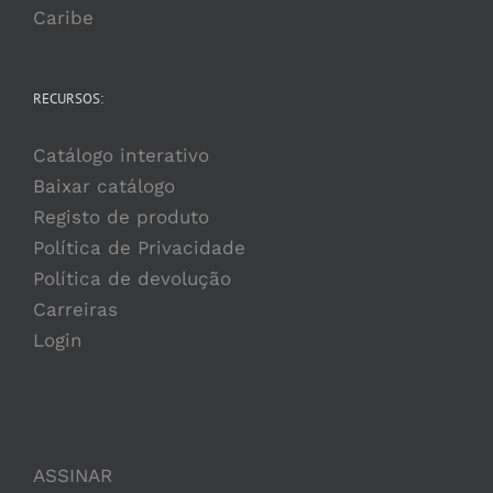
Caribe
RECURSOS:
Catálogo interativo
Baixar catálogo
Registo de produto
Política de Privacidade
Política de devolução
Carreiras
Login
ASSINAR