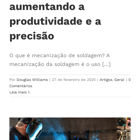
aumentando a
produtividade e a
precisão
O que é mecanização de soldagem? A
mecanização da soldagem é o uso [...]
Por
Douglas Williams
|
27 de fevereiro de 2025
|
Artigos
,
Geral
|
0
Comentários
Leia mais