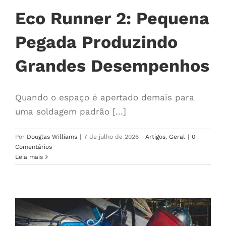
Eco Runner 2: Pequena
Pegada Produzindo
Grandes Desempenhos
Quando o espaço é apertado demais para
uma soldagem padrão [...]
Por
Douglas Williams
|
7 de julho de 2026
|
Artigos
,
Geral
|
0
Comentários
Leia mais