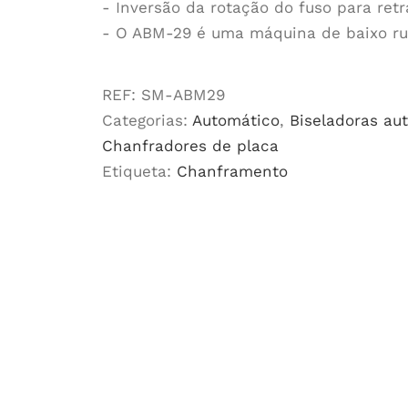
- Inversão da rotação do fuso para retr
- O ABM-29 é uma máquina de baixo ru
REF:
SM-ABM29
Categorias:
Automático
,
Biseladoras au
Chanfradores de placa
Etiqueta:
Chanframento