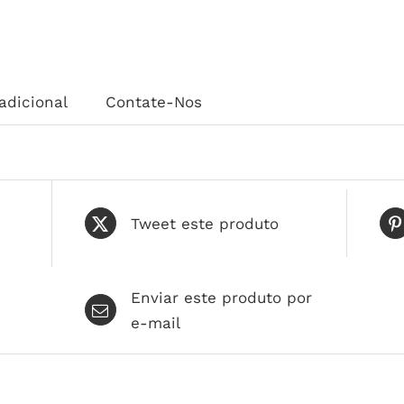
adicional
Contate-Nos
Tweet este produto
Enviar este produto por
e-mail