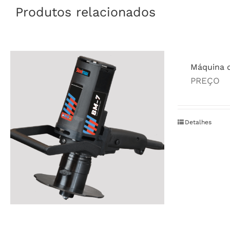
Produtos relacionados
Máquina 
PREÇO
Detalhes