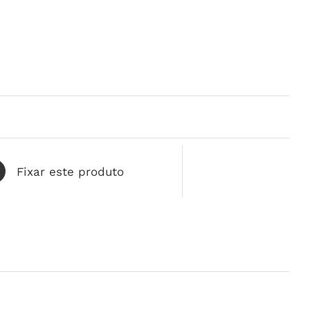
Fixar este produto