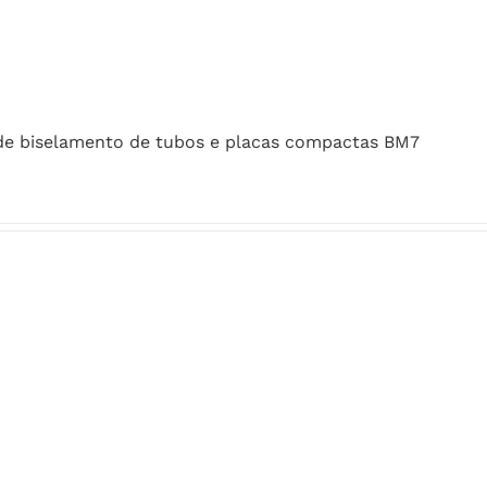
de biselamento de tubos e placas compactas BM7