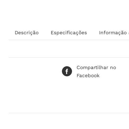
Descrição
Especificações
Informação 
Compartilhar no
Facebook