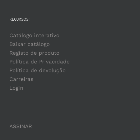
RECURSOS:
Catálogo interativo
Baixar catálogo
Registo de produto
Política de Privacidade
Política de devolução
Carreiras
Login
ASSINAR