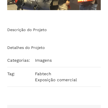
Descrição do Projeto
Detalhes do Projeto
Categorias:
Imagens
Tag:
Fabtech
Exposição comercial