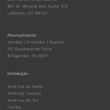
801 W. Mineral Ave. Suíte 103
Littleton, CO 80120
Pennsylvania:
Vendas | Armazém | Reparo
121 Southpointe Drive
Bridgeville, PA 15017
DISTRIBUIÇÃO:
América do Norte
América Central
América do Sul
Caribe