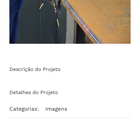
Descrição do Projeto
Detalhes do Projeto
Categorias:
Imagens