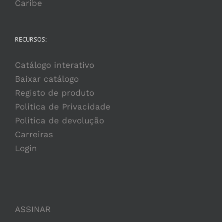
Caribe
RECURSOS:
Catálogo interativo
Baixar catálogo
Registo de produto
Política de Privacidade
Política de devolução
Carreiras
Login
ASSINAR