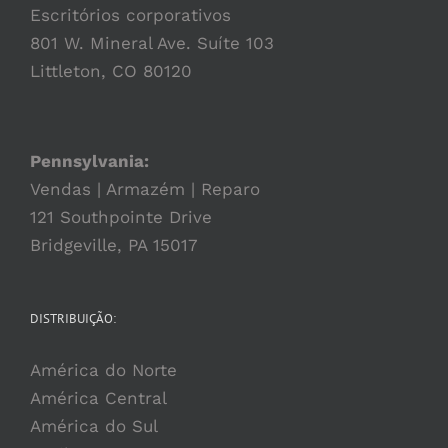
Escritórios corporativos
801 W. Mineral Ave. Suíte 103
Littleton, CO 80120
Pennsylvania:
Vendas | Armazém | Reparo
121 Southpointe Drive
Bridgeville, PA 15017
DISTRIBUIÇÃO:
América do Norte
América Central
América do Sul