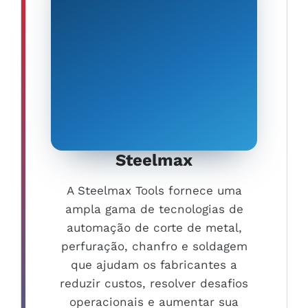
Steelmax
A Steelmax Tools fornece uma
ampla gama de tecnologias de
automação de corte de metal,
perfuração, chanfro e soldagem
que ajudam os fabricantes a
reduzir custos, resolver desafios
operacionais e aumentar sua