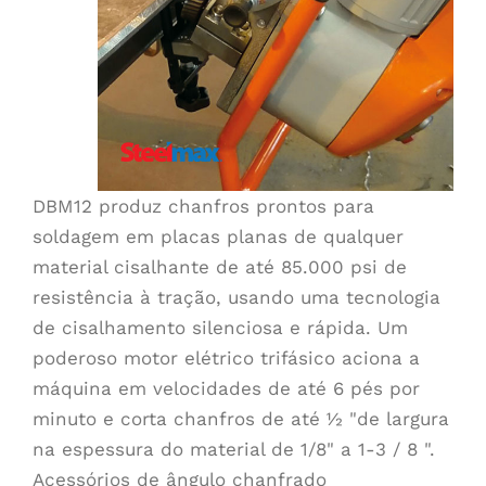
DBM12 produz chanfros prontos para
soldagem em placas planas de qualquer
material cisalhante de até 85.000 psi de
resistência à tração, usando uma tecnologia
de cisalhamento silenciosa e rápida. Um
poderoso motor elétrico trifásico aciona a
máquina em velocidades de até 6 pés por
minuto e corta chanfros de até ½ "de largura
na espessura do material de 1/8" a 1-3 / 8 ".
Acessórios de ângulo chanfrado