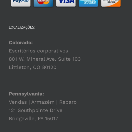
LOCALIZAÇÕES:
Colorado:
Escritórios corporativos
801 W. Mineral Ave. Suíte 103
Littleton, CO 80120
Pennsylvania:
Vendas | Armazém | Reparo
121 Southpointe Drive
Bridgeville, PA 15017