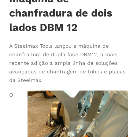
chanfradura de dois
lados DBM 12
A Steelmax Tools lançou a máquina de
chanfradura de dupla face DBM12, a mais
recente adição à ampla linha de soluções
avançadas de chanfragem de tubos e placas
da Steelmax.
O