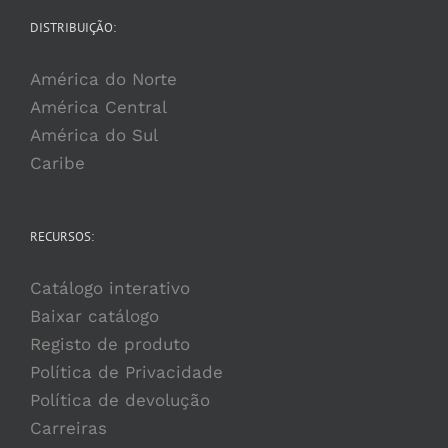
DISTRIBUIÇÃO:
América do Norte
América Central
América do Sul
Caribe
RECURSOS:
Catálogo interativo
Baixar catálogo
Registo de produto
Política de Privacidade
Política de devolução
Carreiras