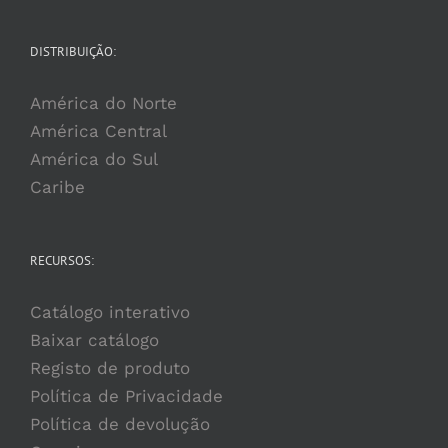
DISTRIBUIÇÃO:
América do Norte
América Central
América do Sul
Caribe
RECURSOS:
Catálogo interativo
Baixar catálogo
Registo de produto
Política de Privacidade
Política de devolução