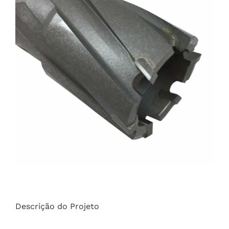
Descrição do Projeto