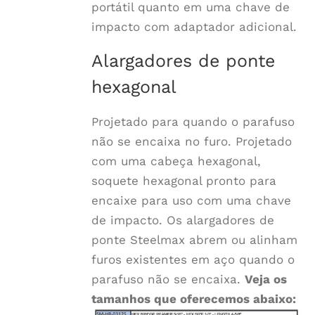
portátil quanto em uma chave de
impacto com adaptador adicional.
Alargadores de ponte
hexagonal
Projetado para quando o parafuso
não se encaixa no furo. Projetado
com uma cabeça hexagonal,
soquete hexagonal pronto para
encaixe para uso com uma chave
de impacto. Os alargadores de
ponte Steelmax abrem ou alinham
furos existentes em aço quando o
parafuso não se encaixa.
Veja os
tamanhos que oferecemos abaixo: