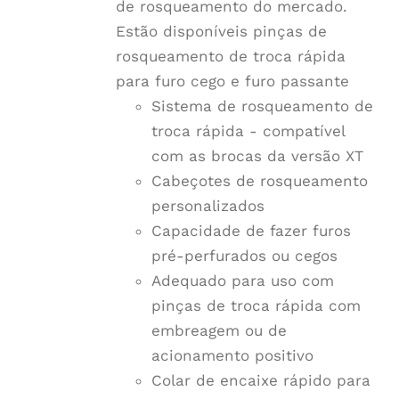
de rosqueamento do mercado.
Estão disponíveis pinças de
rosqueamento de troca rápida
para furo cego e furo passante
Sistema de rosqueamento de
troca rápida - compatível
com as brocas da versão XT
Cabeçotes de rosqueamento
personalizados
Capacidade de fazer furos
pré-perfurados ou cegos
Adequado para uso com
pinças de troca rápida com
embreagem ou de
acionamento positivo
Colar de encaixe rápido para