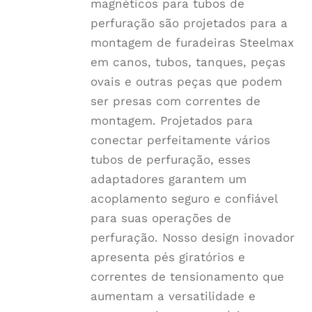
magnéticos para tubos de
perfuração são projetados para a
montagem de furadeiras Steelmax
em canos, tubos, tanques, peças
ovais e outras peças que podem
ser presas com correntes de
montagem. Projetados para
conectar perfeitamente vários
tubos de perfuração, esses
adaptadores garantem um
acoplamento seguro e confiável
para suas operações de
perfuração. Nosso design inovador
apresenta pés giratórios e
correntes de tensionamento que
aumentam a versatilidade e