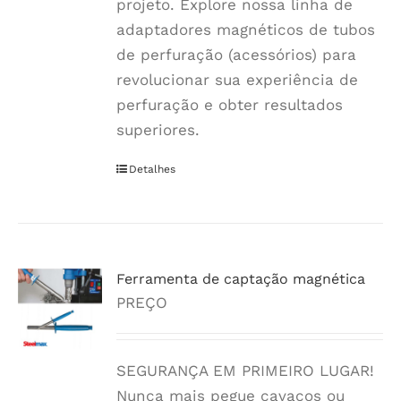
projeto. Explore nossa linha de
adaptadores magnéticos de tubos
de perfuração (acessórios) para
revolucionar sua experiência de
perfuração e obter resultados
superiores.
Detalhes
Ferramenta de captação magnética
PREÇO
SEGURANÇA EM PRIMEIRO LUGAR!
Nunca mais pegue cavacos ou