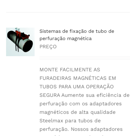
Sistemas de fixação de tubo de
perfuração magnética
PREÇO
MONTE FACILMENTE AS
FURADEIRAS MAGNÉTICAS EM
TUBOS PARA UMA OPERAÇÃO
SEGURA Aumente sua eficiência de
perfuração com os adaptadores
magnéticos de alta qualidade
Steelmax para tubos de
perfuração. Nossos adaptadores