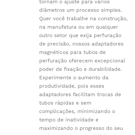
tornam o ajuste para vários
diâmetros um processo simples.
Quer você trabalhe na construção,
na manufatura ou em qualquer
outro setor que exija perfuração
de precisão, nossos adaptadores
magnéticos para tubos de
perfuração oferecem excepcional
poder de fixação e durabilidade.
Experimente o aumento da
produtividade, pois esses
adaptadores facilitam trocas de
tubos rápidas e sem
complicações, minimizando o
tempo de inatividade e
maximizando o progresso do seu