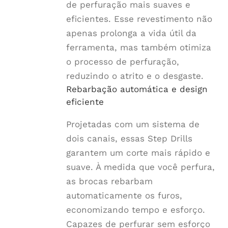
de perfuração mais suaves e
eficientes. Esse revestimento não
apenas prolonga a vida útil da
ferramenta, mas também otimiza
o processo de perfuração,
reduzindo o atrito e o desgaste.
Rebarbação automática e design
eficiente
Projetadas com um sistema de
dois canais, essas Step Drills
garantem um corte mais rápido e
suave. À medida que você perfura,
as brocas rebarbam
automaticamente os furos,
economizando tempo e esforço.
Capazes de perfurar sem esforço