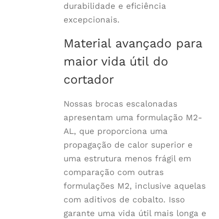
durabilidade e eficiência
excepcionais.
Material avançado para
maior vida útil do
cortador
Nossas brocas escalonadas
apresentam uma formulação M2-
AL, que proporciona uma
propagação de calor superior e
uma estrutura menos frágil em
comparação com outras
formulações M2, inclusive aquelas
com aditivos de cobalto. Isso
garante uma vida útil mais longa e