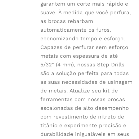
garantem um corte mais rápido e
suave. À medida que você perfura,
as brocas rebarbam
automaticamente os furos,
economizando tempo e esforço.
Capazes de perfurar sem esforço
metais com espessura de até
5/32" (4 mm), nossas Step Drills
são a solução perfeita para todas
as suas necessidades de usinagem
de metais. Atualize seu kit de
ferramentas com nossas brocas
escalonadas de alto desempenho
com revestimento de nitreto de
titânio e experimente precisão e
durabilidade inigualáveis em seus