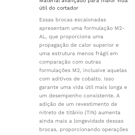
Material avançado para maior vida
útil do cortador
Essas brocas escalonadas
apresentam uma formulação M2-
AL, que proporciona uma
propagação de calor superior e
uma estrutura menos frágil em
comparação com outras
formulações M2, inclusive aquelas
com aditivos de cobalto. Isso
garante uma vida útil mais longa e
um desempenho consistente. A
adição de um revestimento de
nitreto de titânio (TiN) aumenta
ainda mais a longevidade dessas
brocas, proporcionando operações