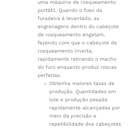
uma máquina de rosqueamento
portátil. Quando o fuso da
furadeira é levantado, as
engrenagens dentro do cabeçote
de rosqueamento engatam,
fazendo com que o cabeçote de
rosqueamento inverta,
rapidamente retirando o macho
do furo enquanto produz roscas
perfeitas.
Obtenha maiores taxas de
produção. Quantidades em
lote e produção pesada
rapidamente alcançadas por
meio da precisão e
repetibilidade dos cabeçotes