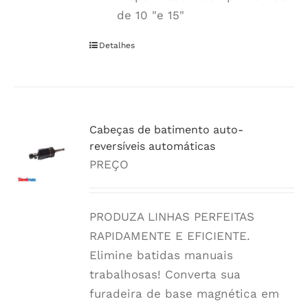
de 10 "e 15"
Detalhes
Cabeças de batimento auto-
reversíveis automáticas
PREÇO
PRODUZA LINHAS PERFEITAS
RAPIDAMENTE E EFICIENTE.
Elimine batidas manuais
trabalhosas! Converta sua
furadeira de base magnética em