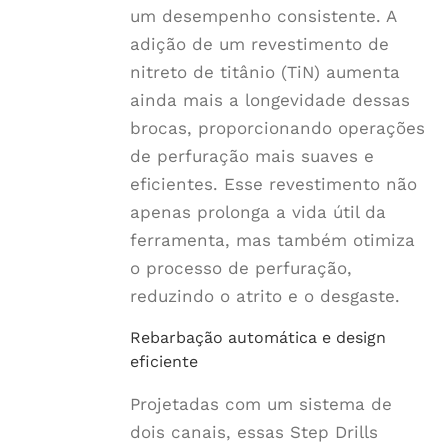
um desempenho consistente. A
adição de um revestimento de
nitreto de titânio (TiN) aumenta
ainda mais a longevidade dessas
brocas, proporcionando operações
de perfuração mais suaves e
eficientes. Esse revestimento não
apenas prolonga a vida útil da
ferramenta, mas também otimiza
o processo de perfuração,
reduzindo o atrito e o desgaste.
Rebarbação automática e design
eficiente
Projetadas com um sistema de
dois canais, essas Step Drills