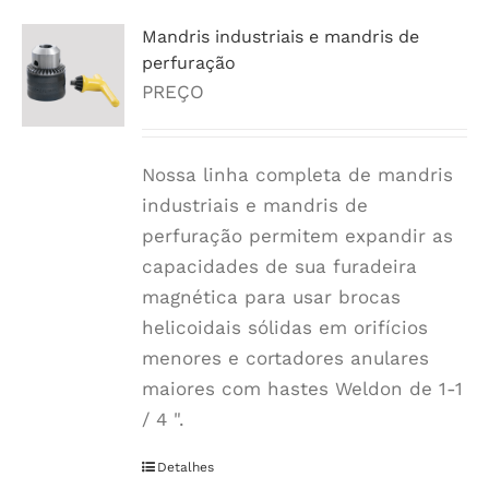
Mandris industriais e mandris de
perfuração
PREÇO
Nossa linha completa de mandris
industriais e mandris de
perfuração permitem expandir as
capacidades de sua furadeira
magnética para usar brocas
helicoidais sólidas em orifícios
menores e cortadores anulares
maiores com hastes Weldon de 1-1
/ 4 ".
Detalhes