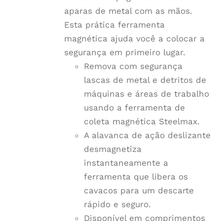
aparas de metal com as mãos.
Esta prática ferramenta
magnética ajuda você a colocar a
segurança em primeiro lugar.
Remova com segurança
lascas de metal e detritos de
máquinas e áreas de trabalho
usando a ferramenta de
coleta magnética Steelmax.
A alavanca de ação deslizante
desmagnetiza
instantaneamente a
ferramenta que libera os
cavacos para um descarte
rápido e seguro.
Disponível em comprimentos