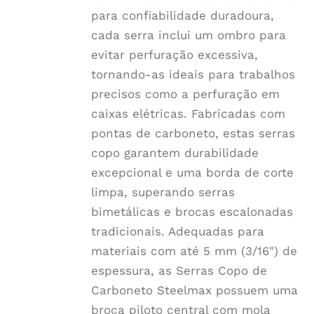
para confiabilidade duradoura,
cada serra inclui um ombro para
evitar perfuração excessiva,
tornando-as ideais para trabalhos
precisos como a perfuração em
caixas elétricas. Fabricadas com
pontas de carboneto, estas serras
copo garantem durabilidade
excepcional e uma borda de corte
limpa, superando serras
bimetálicas e brocas escalonadas
tradicionais. Adequadas para
materiais com até 5 mm (3/16") de
espessura, as Serras Copo de
Carboneto Steelmax possuem uma
broca piloto central com mola