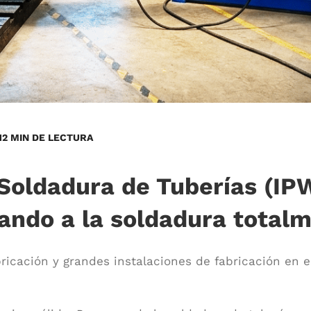
12 MIN DE LECTURA
 Soldadura de Tuberías (IP
ando a la soldadura total
bricación y grandes instalaciones de fabricación en e