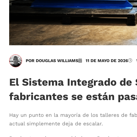
POR DOUGLAS WILLIAMS
11 DE MAYO DE 2026
El Sistema Integrado de
fabricantes se están pas
Hay un punto en la mayoría de los talleres de fa
actual simplemente deja de escalar.