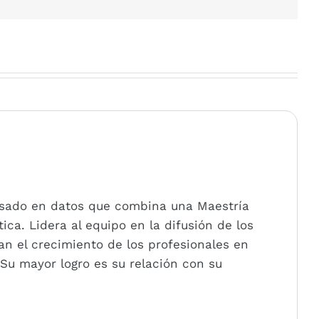
basado en datos que combina una Maestría
ca. Lidera al equipo en la difusión de los
an el crecimiento de los profesionales en
 Su mayor logro es su relación con su