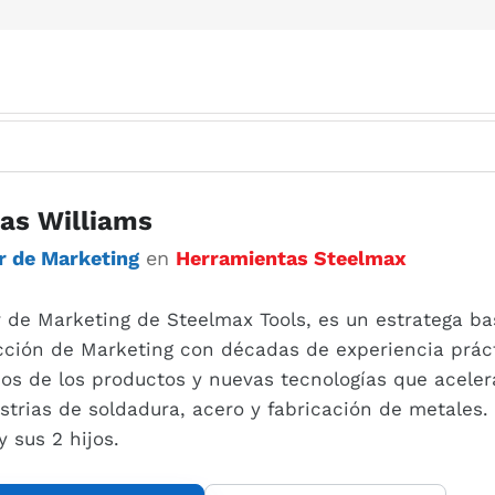
as Williams
r de Marketing
en
Herramientas Steelmax
r de Marketing de Steelmax Tools, es un estratega 
cción de Marketing con décadas de experiencia prácti
ios de los productos y nuevas tecnologías que aceler
ustrias de soldadura, acero y fabricación de metales.
 sus 2 hijos.