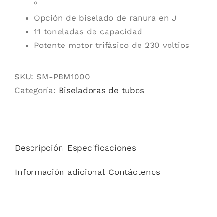
°
Opción de biselado de ranura en J
11 toneladas de capacidad
Potente motor trifásico de 230 voltios
SKU:
SM-PBM1000
Categoría:
Biseladoras de tubos
Descripción
Especificaciones
Información adicional
Contáctenos