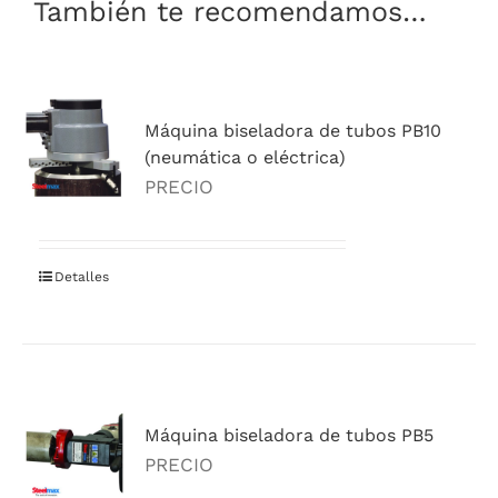
También te recomendamos…
Máquina biseladora de tubos PB10
(neumática o eléctrica)
PRECIO
Detalles
Máquina biseladora de tubos PB5
PRECIO