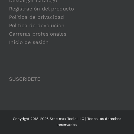
Descargar catalogo
Registración del producto
Política de privacidad
Politica de devolucion
Carreras profesionales
Inicio de sesión
SUSCRIBETE
Copyright 2018-2026 Steelmax Tools LLC | Todos los derechos
reservados