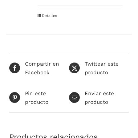
Detalles
Compartir en
Twittear este
Facebook
producto
Pin este
Enviar este
producto
producto
Productos relacionados