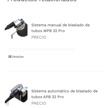
Sistema manual de biselado de
tubos MPB 32 Pro
PRECIO
Detalles
Sistema automático de biselado de
tubos APB 32 Pro
PRECIO