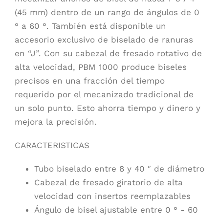
(45 mm) dentro de un rango de ángulos de 0
° a 60 °. También está disponible un
accesorio exclusivo de biselado de ranuras
en “J”. Con su cabezal de fresado rotativo de
alta velocidad, PBM 1000 produce biseles
precisos en una fracción del tiempo
requerido por el mecanizado tradicional de
un solo punto. Esto ahorra tiempo y dinero y
mejora la precisión.
CARACTERISTICAS
Tubo biselado entre 8 y 40 ″ de diámetro
Cabezal de fresado giratorio de alta
velocidad con insertos reemplazables
Ángulo de bisel ajustable entre 0 ° - 60