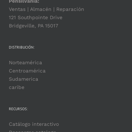
Pensilvania:
Ventas | Almacén | Reparación
121 Southpointe Drive
Bridgeville, PA 15017
DISTRIBUCIÓN:
Norteamérica
Centroamérica
Sudamerica
caribe
RECURSOS:
Catálogo interactivo