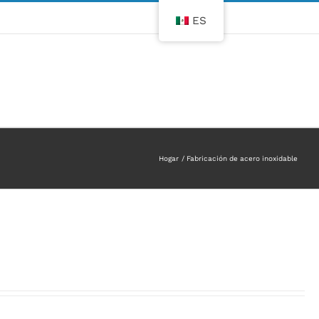
ES
Hogar
Fabricación de acero inoxidable