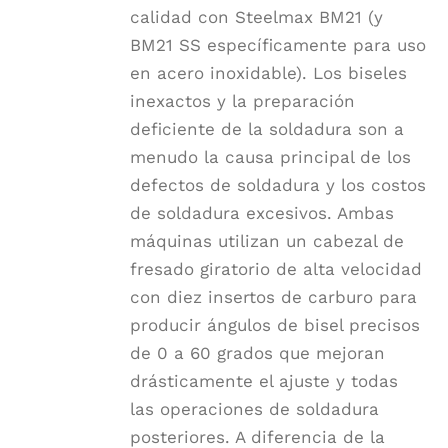
calidad con Steelmax BM21 (y
BM21 SS específicamente para uso
en acero inoxidable). Los biseles
inexactos y la preparación
deficiente de la soldadura son a
menudo la causa principal de los
defectos de soldadura y los costos
de soldadura excesivos. Ambas
máquinas utilizan un cabezal de
fresado giratorio de alta velocidad
con diez insertos de carburo para
producir ángulos de bisel precisos
de 0 a 60 grados que mejoran
drásticamente el ajuste y todas
las operaciones de soldadura
posteriores. A diferencia de la