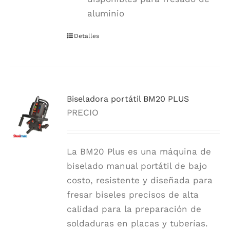
aluminio
Detalles
Biseladora portátil BM20 PLUS
PRECIO
La BM20 Plus es una máquina de
biselado manual portátil de bajo
costo, resistente y diseñada para
fresar biseles precisos de alta
calidad para la preparación de
soldaduras en placas y tuberías.