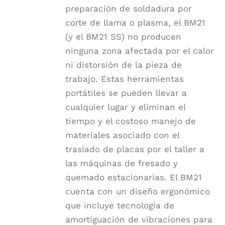
preparación de soldadura por
corte de llama o plasma, el BM21
(y el BM21 SS) no producen
ninguna zona afectada por el calor
ni distorsión de la pieza de
trabajo. Estas herramientas
portátiles se pueden llevar a
cualquier lugar y eliminan el
tiempo y el costoso manejo de
materiales asociado con el
traslado de placas por el taller a
las máquinas de fresado y
quemado estacionarias. El BM21
cuenta con un diseño ergonómico
que incluye tecnología de
amortiguación de vibraciones para