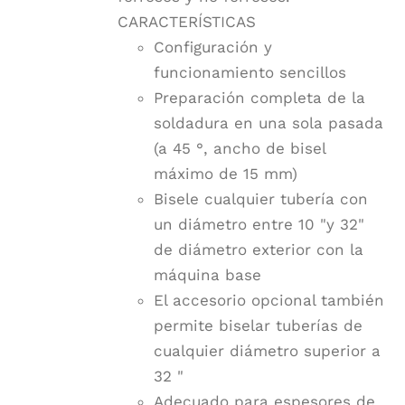
CARACTERÍSTICAS
Configuración y
funcionamiento sencillos
Preparación completa de la
soldadura en una sola pasada
(a 45 °, ancho de bisel
máximo de 15 mm)
Bisele cualquier tubería con
un diámetro entre 10 "y 32"
de diámetro exterior con la
máquina base
El accesorio opcional también
permite biselar tuberías de
cualquier diámetro superior a
32 "
Adecuado para espesores de