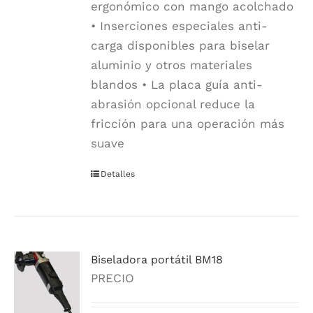
ergonómico con mango acolchado
• Inserciones especiales anti-
carga disponibles para biselar
aluminio y otros materiales
blandos • La placa guía anti-
abrasión opcional reduce la
fricción para una operación más
suave
Detalles
Biseladora portátil BM18
PRECIO