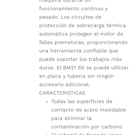
máquina durante un
funcionamiento continuo y
pesado. Los circuitos de
protección de sobrecarga térmica
automática protegen el motor de
fallas prematuras, proporcionando
una herramienta confiable que
puede soportar los trabajos más
duros. El BM21 SS se puede utilizar
en placa y tubería sin ningún
accesorio adicional.
CARACTERISTICAS
Todas las superficies de
contacto de acero inoxidable
para eliminar la
contaminación por carbono