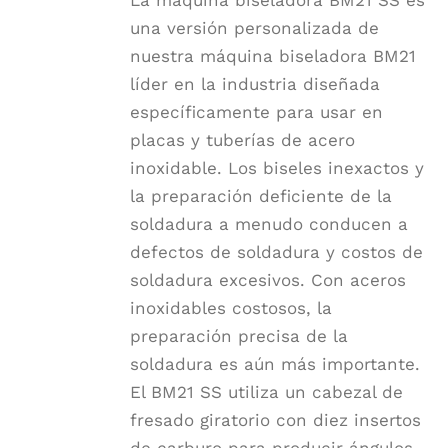
La máquina biseladora BM21 SS es
una versión personalizada de
nuestra máquina biseladora BM21
líder en la industria diseñada
específicamente para usar en
placas y tuberías de acero
inoxidable. Los biseles inexactos y
la preparación deficiente de la
soldadura a menudo conducen a
defectos de soldadura y costos de
soldadura excesivos. Con aceros
inoxidables costosos, la
preparación precisa de la
soldadura es aún más importante.
El BM21 SS utiliza un cabezal de
fresado giratorio con diez insertos