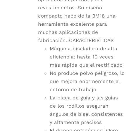
revestimientos. Su diseño
compacto hace de la BM18 una
herramienta excelente para
muchas aplicaciones de
fabricación. CARACTERÍSTICAS
Máquina biseladora de alta
eficiencia: hasta 10 veces
más rápida que el rectificado
No produce polvo peligroso, lo
que mejora enormemente el
entorno de trabajo.
La placa de guía y las guías
de los rodillos aseguran
ángulos de bisel consistentes
y altamente precisos
El diseño ergonómico ligero