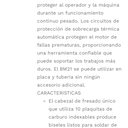
proteger al operador y la máquina
durante un funcionamiento
continuo pesado. Los circuitos de
protección de sobrecarga térmica
automática protegen el motor de
fallas prematuras, proporcionando
una herramienta confiable que
puede soportar los trabajos más
duros. El BM21 se puede utilizar en
placa y tubería sin ningún
accesorio adicional.
CARACTERISTICAS
El cabezal de fresado único
que utiliza 10 plaquitas de
carburo indexables produce
biseles listos para soldar de