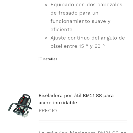
Equipado con dos cabezales
de fresado para un
funcionamiento suave y
eficiente
Ajuste continuo del ángulo de
bisel entre 15 ° y 60 °
Detalles
Biseladora portátil BM21 SS para
acero inoxidable
PRECIO