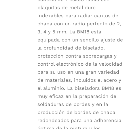
plaquitas de metal duro
indexables para radiar cantos de
chapa con un radio perfecto de 2,
3, 4 y 5 mm. La BM18 está
equipada con un sencillo ajuste de
la profundidad de biselado,
protección contra sobrecargas y
control electrónico de la velocidad
para su uso en una gran variedad
de materiales, incluidos el acero y
el aluminio. La biseladora BM18 es
muy eficaz en la preparación de
soldaduras de bordes y en la
producción de bordes de chapa
redondeados para una adherencia
óptima de la pintura y los