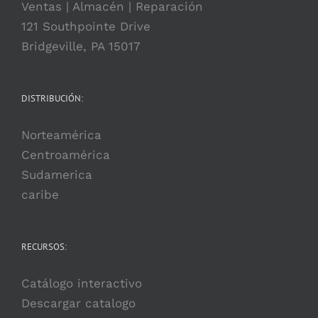
Ventas | Almacén | Reparación
121 Southpointe Drive
Bridgeville, PA 15017
DISTRIBUCIÓN:
Norteamérica
Centroamérica
Sudamerica
caribe
RECURSOS:
Catálogo interactivo
Descargar catalogo