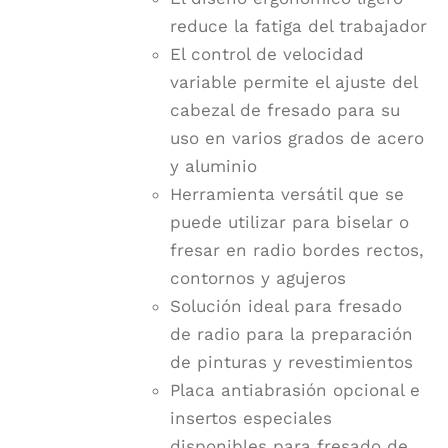
reduce la fatiga del trabajador
El control de velocidad
variable permite el ajuste del
cabezal de fresado para su
uso en varios grados de acero
y aluminio
Herramienta versátil que se
puede utilizar para biselar o
fresar en radio bordes rectos,
contornos y agujeros
Solución ideal para fresado
de radio para la preparación
de pinturas y revestimientos
Placa antiabrasión opcional e
insertos especiales
disponibles para fresado de