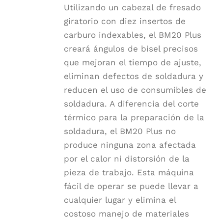
Utilizando un cabezal de fresado
giratorio con diez insertos de
carburo indexables, el BM20 Plus
creará ángulos de bisel precisos
que mejoran el tiempo de ajuste,
eliminan defectos de soldadura y
reducen el uso de consumibles de
soldadura. A diferencia del corte
térmico para la preparación de la
soldadura, el BM20 Plus no
produce ninguna zona afectada
por el calor ni distorsión de la
pieza de trabajo. Esta máquina
fácil de operar se puede llevar a
cualquier lugar y elimina el
costoso manejo de materiales