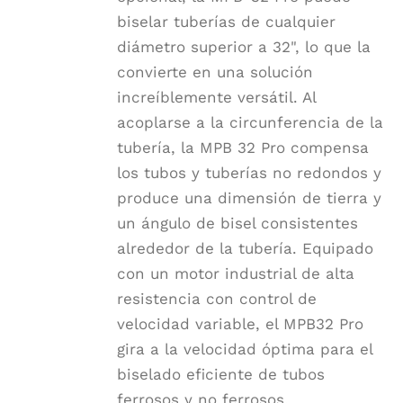
biselar tuberías de cualquier
diámetro superior a 32", lo que la
convierte en una solución
increíblemente versátil. Al
acoplarse a la circunferencia de la
tubería, la MPB 32 Pro compensa
los tubos y tuberías no redondos y
produce una dimensión de tierra y
un ángulo de bisel consistentes
alrededor de la tubería. Equipado
con un motor industrial de alta
resistencia con control de
velocidad variable, el MPB32 Pro
gira a la velocidad óptima para el
biselado eficiente de tubos
ferrosos y no ferrosos.