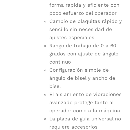
forma rápida y eficiente con
poco esfuerzo del operador
Cambio de plaquitas rápido y
sencillo sin necesidad de
ajustes especiales
Rango de trabajo de 0 a 60
grados con ajuste de ángulo
continuo
Configuración simple de
ángulo de bisel y ancho de
bisel
El aislamiento de vibraciones
avanzado protege tanto al
operador como a la máquina
La placa de guía universal no
requiere accesorios