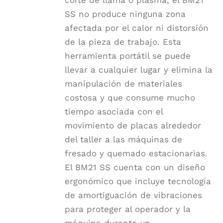
corte de llama o plasma, el BM21
SS no produce ninguna zona
afectada por el calor ni distorsión
de la pieza de trabajo. Esta
herramienta portátil se puede
llevar a cualquier lugar y elimina la
manipulación de materiales
costosa y que consume mucho
tiempo asociada con el
movimiento de placas alrededor
del taller a las máquinas de
fresado y quemado estacionarias.
El BM21 SS cuenta con un diseño
ergonómico que incluye tecnología
de amortiguación de vibraciones
para proteger al operador y la