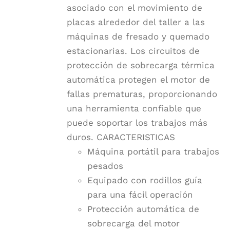
asociado con el movimiento de
placas alrededor del taller a las
máquinas de fresado y quemado
estacionarias. Los circuitos de
protección de sobrecarga térmica
automática protegen el motor de
fallas prematuras, proporcionando
una herramienta confiable que
puede soportar los trabajos más
duros. CARACTERISTICAS
Máquina portátil para trabajos
pesados
Equipado con rodillos guía
para una fácil operación
Protección automática de
sobrecarga del motor