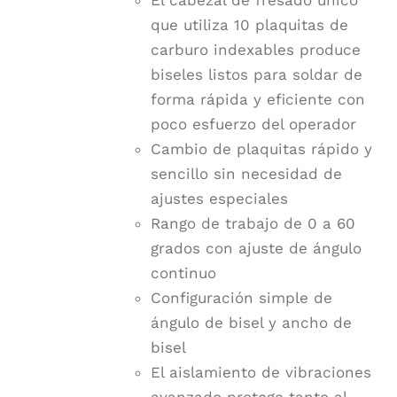
El cabezal de fresado único
que utiliza 10 plaquitas de
carburo indexables produce
biseles listos para soldar de
forma rápida y eficiente con
poco esfuerzo del operador
Cambio de plaquitas rápido y
sencillo sin necesidad de
ajustes especiales
Rango de trabajo de 0 a 60
grados con ajuste de ángulo
continuo
Configuración simple de
ángulo de bisel y ancho de
bisel
El aislamiento de vibraciones