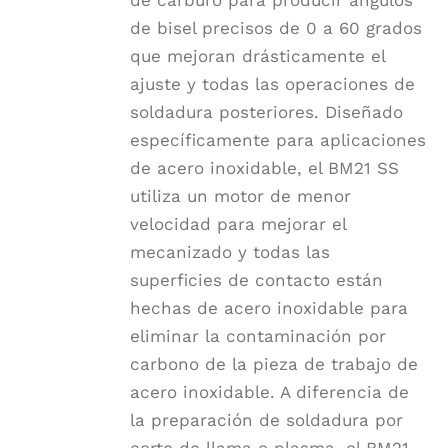
de carburo para producir ángulos
de bisel precisos de 0 a 60 grados
que mejoran drásticamente el
ajuste y todas las operaciones de
soldadura posteriores. Diseñado
específicamente para aplicaciones
de acero inoxidable, el BM21 SS
utiliza un motor de menor
velocidad para mejorar el
mecanizado y todas las
superficies de contacto están
hechas de acero inoxidable para
eliminar la contaminación por
carbono de la pieza de trabajo de
acero inoxidable. A diferencia de
la preparación de soldadura por