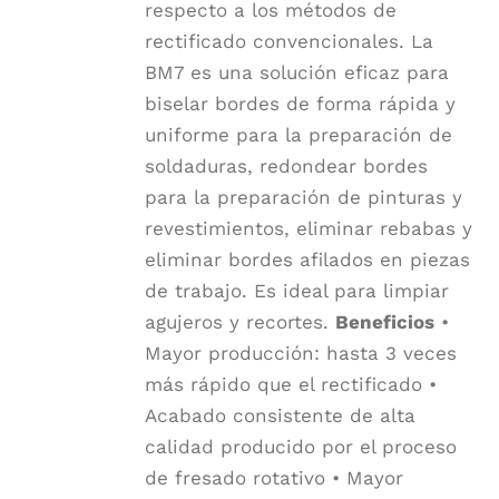
respecto a los métodos de
rectificado convencionales. La
BM7 es una solución eficaz para
biselar bordes de forma rápida y
uniforme para la preparación de
soldaduras, redondear bordes
para la preparación de pinturas y
revestimientos, eliminar rebabas y
eliminar bordes afilados en piezas
de trabajo. Es ideal para limpiar
agujeros y recortes.
Beneficios
•
Mayor producción: hasta 3 veces
más rápido que el rectificado •
Acabado consistente de alta
calidad producido por el proceso
de fresado rotativo • Mayor