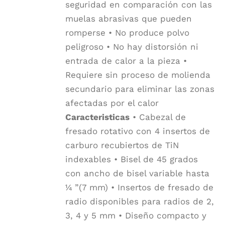
seguridad en comparación con las
muelas abrasivas que pueden
romperse • No produce polvo
peligroso • No hay distorsión ni
entrada de calor a la pieza •
Requiere sin proceso de molienda
secundario para eliminar las zonas
afectadas por el calor
Caracteristicas
• Cabezal de
fresado rotativo con 4 insertos de
carburo recubiertos de TiN
indexables • Bisel de 45 grados
con ancho de bisel variable hasta
¼ ”(7 mm) • Insertos de fresado de
radio disponibles para radios de 2,
3, 4 y 5 mm • Diseño compacto y