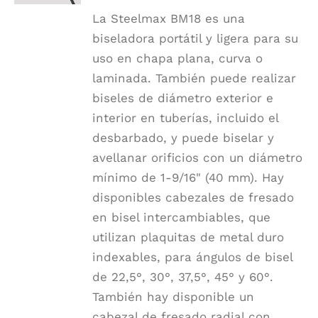
La Steelmax BM18 es una
biseladora portátil y ligera para su
uso en chapa plana, curva o
laminada. También puede realizar
biseles de diámetro exterior e
interior en tuberías, incluido el
desbarbado, y puede biselar y
avellanar orificios con un diámetro
mínimo de 1-9/16" (40 mm). Hay
disponibles cabezales de fresado
en bisel intercambiables, que
utilizan plaquitas de metal duro
indexables, para ángulos de bisel
de 22,5°, 30°, 37,5°, 45° y 60°.
También hay disponible un
cabezal de fresado radial con