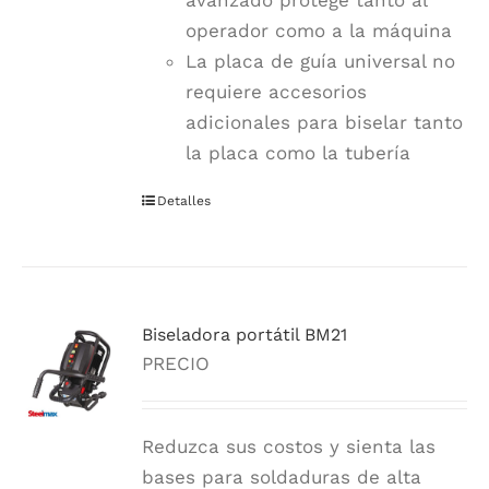
avanzado protege tanto al
operador como a la máquina
La placa de guía universal no
requiere accesorios
adicionales para biselar tanto
la placa como la tubería
Detalles
Biseladora portátil BM21
PRECIO
Reduzca sus costos y sienta las
bases para soldaduras de alta