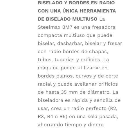
BISELADO Y BORDES EN RADIO
CON UNA ÚNICA HERRAMIENTA
DE BISELADO MULTIUSO
La
Steelmax BM7 es una fresadora
compacta multiuso que puede
biselar, desbarbar, biselar y fresar
con radio bordes de chapas,
tubos, tuberías y orificios. La
máquina puede utilizarse en
bordes planos, curvos y de corte
radial y puede avellanar orificios
de hasta 35 mm de diámetro. La
biseladora es rápida y sencilla de
usar, crea un radio perfecto (R2,
R3, R4 o R5) en una sola pasada,
ahorrando tiempo y dinero