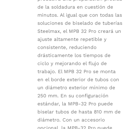
de la soldadura en cuestión de
minutos. Al igual que con todas las
soluciones de biselado de tuberías
Steelmax, el MPB 32 Pro creará un
ajuste altamente repetible y
consistente, reduciendo
drásticamente los tiempos de
ciclo y mejorando el flujo de
trabajo. El MPB 32 Pro se monta
en el borde exterior de tubos con
un diámetro exterior mínimo de
250 mm. En su configuración
estándar, la MPB-32 Pro puede
biselar tubos de hasta 810 mm de
diámetro. Con un accesorio
opcional, la MPB-32 Pro puede