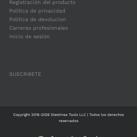
Registración del producto
Política de privacidad
Politica de devolucion
Carreras profesionales
Inicio de sesión
SUSCRIBETE
Copyright 2018-2026 Steelmax Tools LLC | Todos los derechos
reservados