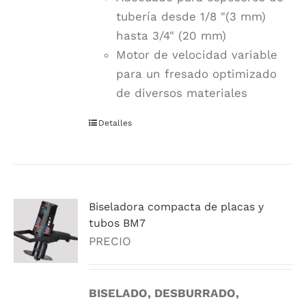
tubería desde 1/8 "(3 mm)
hasta 3/4" (20 mm)
Motor de velocidad variable
para un fresado optimizado
de diversos materiales
Detalles
Biseladora compacta de placas y
tubos BM7
PRECIO
BISELADO, DESBURRADO,