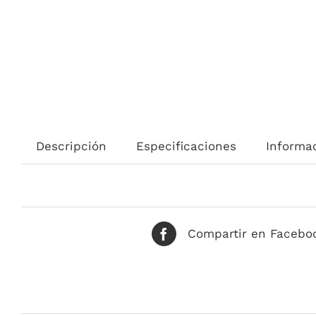
Descripción
Especificaciones
Informac
Compartir en Facebo