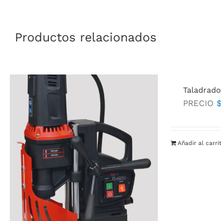
Productos relacionados
Taladrado
PRECIO
Añadir al carri