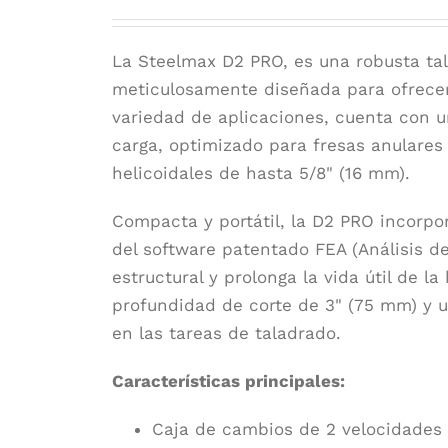
La Steelmax D2 PRO, es una robusta ta
meticulosamente diseñada para ofrecer 
variedad de aplicaciones, cuenta con 
carga, optimizado para fresas anulares
helicoidales de hasta 5/8" (16 mm).
Compacta y portátil, la D2 PRO incorpo
del software patentado FEA (Análisis d
estructural y prolonga la vida útil de 
profundidad de corte de 3" (75 mm) y un
en las tareas de taladrado.
Características principales:
Caja de cambios de 2 velocidades 