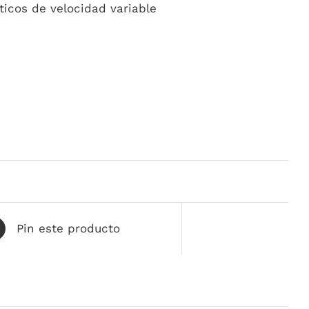
icos de velocidad variable
Pin este producto