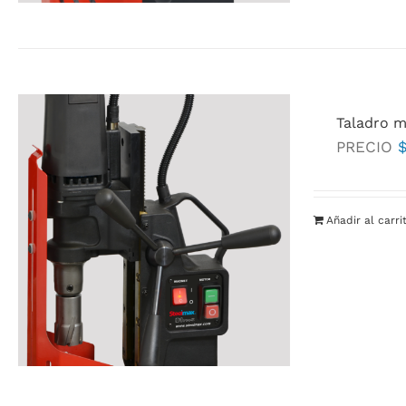
Taladro m
PRECIO
Añadir al carri