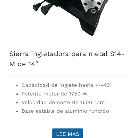
Sierra ingletadora para metal S14-
M de 14″
Capacidad de inglete hasta +/-46º
Potente motor de 1750 W
Velocidad de corte de 1600 rpm
Base estable de aluminio fundido
LEE MAS