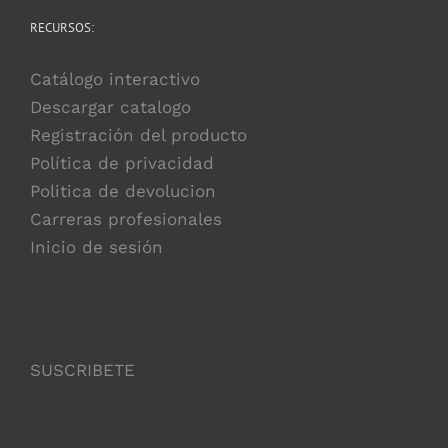
RECURSOS:
Catálogo interactivo
Descargar catalogo
Registración del producto
Política de privacidad
Politica de devolucion
Carreras profesionales
Inicio de sesión
SUSCRIBETE