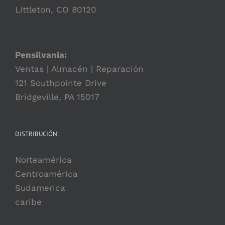
Littleton, CO 80120
Pensilvania:
Ventas | Almacén | Reparación
121 Southpointe Drive
Bridgeville, PA 15017
DISTRIBUCIÓN:
Norteamérica
Centroamérica
Sudamerica
caribe