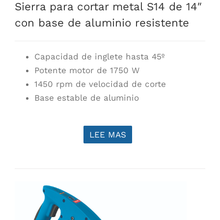
Sierra para cortar metal S14 de 14″
con base de aluminio resistente
Capacidad de inglete hasta 45º
Potente motor de 1750 W
1450 rpm de velocidad de corte
Base estable de aluminio
LEE MAS