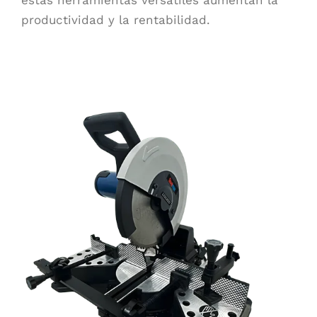
productividad y la rentabilidad.