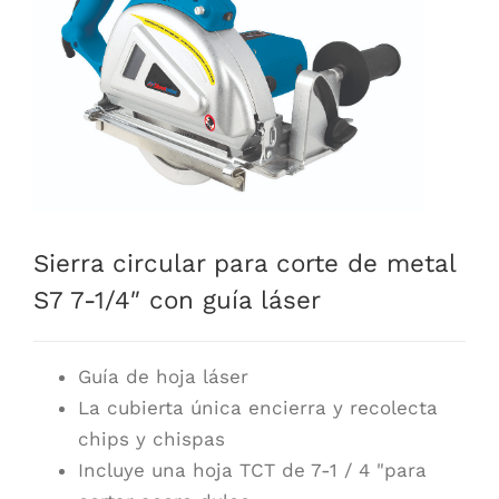
Sierra circular para corte de metal
S7 7-1/4″ con guía láser
Guía de hoja láser
La cubierta única encierra y recolecta
chips y chispas
Incluye una hoja TCT de 7-1 / 4 "para