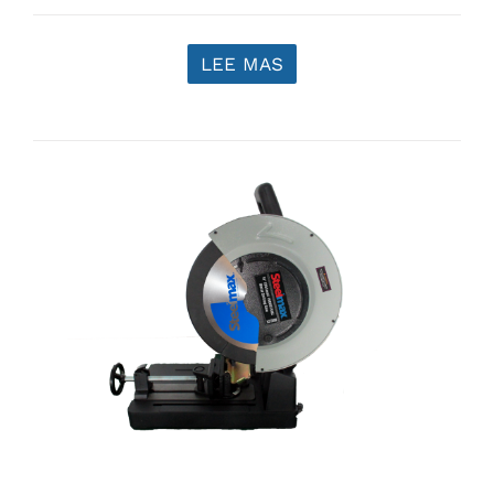
LEE MAS