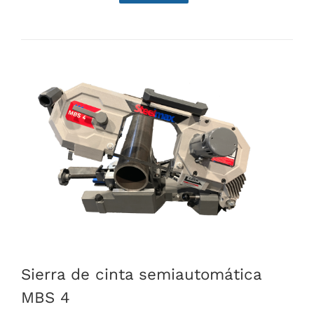
Sierra de cinta semiautomática
MBS 4