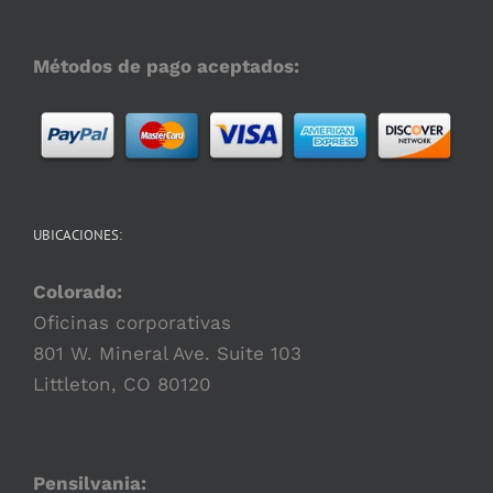
Métodos de pago aceptados:
UBICACIONES:
Colorado:
Oficinas corporativas
801 W. Mineral Ave. Suite 103
Littleton, CO 80120
Pensilvania: