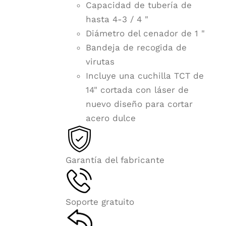
Capacidad de tubería de
hasta 4-3 / 4 "
Diámetro del cenador de 1 "
Bandeja de recogida de
virutas
Incluye una cuchilla TCT de
14" cortada con láser de
nuevo diseño para cortar
acero dulce
Garantía del fabricante
Soporte gratuito