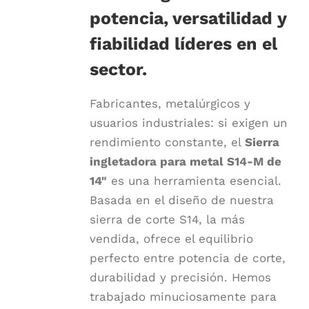
potencia, versatilidad y
fiabilidad líderes en el
sector.
Fabricantes, metalúrgicos y
usuarios industriales: si exigen un
rendimiento constante, el
Sierra
ingletadora para metal S14-M de
14"
es una herramienta esencial.
Basada en el diseño de nuestra
sierra de corte S14, la más
vendida, ofrece el equilibrio
perfecto entre potencia de corte,
durabilidad y precisión. Hemos
trabajado minuciosamente para