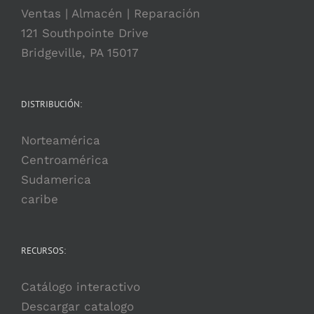
Ventas | Almacén | Reparación
121 Southpointe Drive
Bridgeville, PA 15017
DISTRIBUCIÓN:
Norteamérica
Centroamérica
Sudamerica
caribe
RECURSOS:
Catálogo interactivo
Descargar catalogo