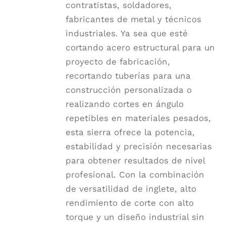
contratistas, soldadores,
fabricantes de metal y técnicos
industriales. Ya sea que esté
cortando acero estructural para un
proyecto de fabricación,
recortando tuberías para una
construcción personalizada o
realizando cortes en ángulo
repetibles en materiales pesados,
esta sierra ofrece la potencia,
estabilidad y precisión necesarias
para obtener resultados de nivel
profesional. Con la combinación
de versatilidad de inglete, alto
rendimiento de corte con alto
torque y un diseño industrial sin