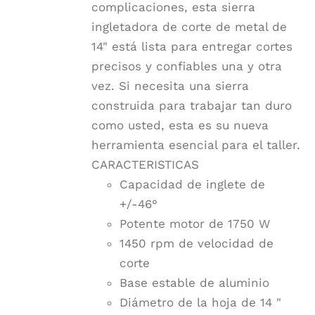
complicaciones, esta sierra
ingletadora de corte de metal de
14" está lista para entregar cortes
precisos y confiables una y otra
vez. Si necesita una sierra
construida para trabajar tan duro
como usted, esta es su nueva
herramienta esencial para el taller.
CARACTERISTICAS
Capacidad de inglete de
+/-46°
Potente motor de 1750 W
1450 rpm de velocidad de
corte
Base estable de aluminio
Diámetro de la hoja de 14 "