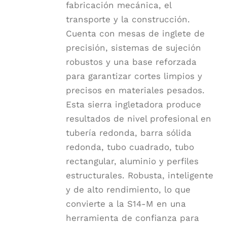
fabricación mecánica, el
transporte y la construcción.
Cuenta con mesas de inglete de
precisión, sistemas de sujeción
robustos y una base reforzada
para garantizar cortes limpios y
precisos en materiales pesados.
Esta sierra ingletadora produce
resultados de nivel profesional en
tubería redonda, barra sólida
redonda, tubo cuadrado, tubo
rectangular, aluminio y perfiles
estructurales. Robusta, inteligente
y de alto rendimiento, lo que
convierte a la S14-M en una
herramienta de confianza para