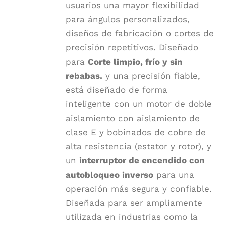
usuarios una mayor flexibilidad
para ángulos personalizados,
diseños de fabricación o cortes de
precisión repetitivos. Diseñado
para
Corte limpio, frío y sin
rebabas.
y una precisión fiable,
está diseñado de forma
inteligente con un motor de doble
aislamiento con aislamiento de
clase E y bobinados de cobre de
alta resistencia (estator y rotor), y
un
interruptor de encendido con
autobloqueo inverso
para una
operación más segura y confiable.
Diseñada para ser ampliamente
utilizada en industrias como la