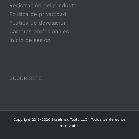
Registración del producto
Política de privacidad
Politica de devolucion
Carreras profesionales
Inicio de sesión
SUSCRIBETE
Copyright 2018-2026 Steelmax Tools LLC | Todos los derechos
reservados