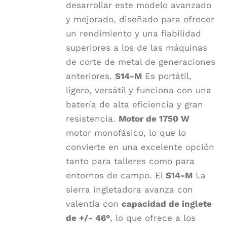
desarrollar este modelo avanzado
y mejorado, diseñado para ofrecer
un rendimiento y una fiabilidad
superiores a los de las máquinas
de corte de metal de generaciones
anteriores.
S14-M
Es portátil,
ligero, versátil y funciona con una
batería de alta eficiencia y gran
resistencia.
Motor de 1750 W
motor monofásico, lo que lo
convierte en una excelente opción
tanto para talleres como para
entornos de campo. El
S14-M
La
sierra ingletadora avanza con
valentía con
capacidad de inglete
de +/- 46°
, lo que ofrece a los