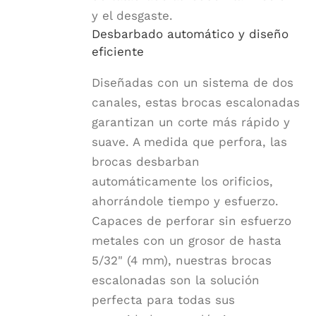
y el desgaste.
Desbarbado automático y diseño
eficiente
Diseñadas con un sistema de dos
canales, estas brocas escalonadas
garantizan un corte más rápido y
suave. A medida que perfora, las
brocas desbarban
automáticamente los orificios,
ahorrándole tiempo y esfuerzo.
Capaces de perforar sin esfuerzo
metales con un grosor de hasta
5/32" (4 mm), nuestras brocas
escalonadas son la solución
perfecta para todas sus