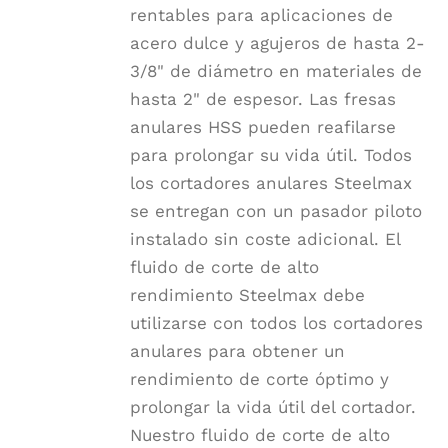
rentables para aplicaciones de
acero dulce y agujeros de hasta 2-
3/8" de diámetro en materiales de
hasta 2" de espesor. Las fresas
anulares HSS pueden reafilarse
para prolongar su vida útil. Todos
los cortadores anulares Steelmax
se entregan con un pasador piloto
instalado sin coste adicional. El
fluido de corte de alto
rendimiento Steelmax debe
utilizarse con todos los cortadores
anulares para obtener un
rendimiento de corte óptimo y
prolongar la vida útil del cortador.
Nuestro fluido de corte de alto