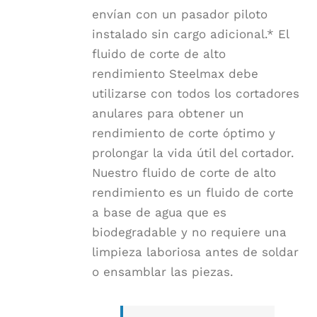
envían con un pasador piloto
instalado sin cargo adicional.* El
fluido de corte de alto
rendimiento Steelmax debe
utilizarse con todos los cortadores
anulares para obtener un
rendimiento de corte óptimo y
prolongar la vida útil del cortador.
Nuestro fluido de corte de alto
rendimiento es un fluido de corte
a base de agua que es
biodegradable y no requiere una
limpieza laboriosa antes de soldar
o ensamblar las piezas.