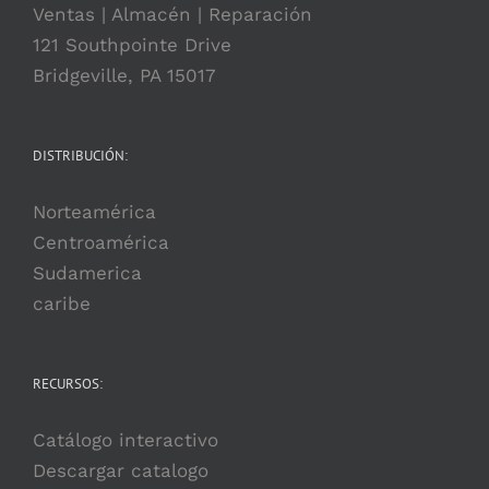
Ventas | Almacén | Reparación
121 Southpointe Drive
Bridgeville, PA 15017
DISTRIBUCIÓN:
Norteamérica
Centroamérica
Sudamerica
caribe
RECURSOS:
Catálogo interactivo
Descargar catalogo