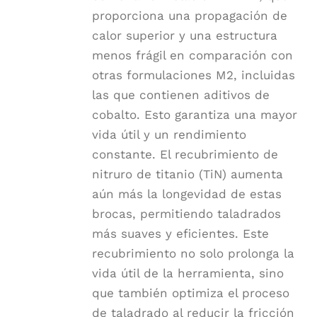
proporciona una propagación de
calor superior y una estructura
menos frágil en comparación con
otras formulaciones M2, incluidas
las que contienen aditivos de
cobalto. Esto garantiza una mayor
vida útil y un rendimiento
constante. El recubrimiento de
nitruro de titanio (TiN) aumenta
aún más la longevidad de estas
brocas, permitiendo taladrados
más suaves y eficientes. Este
recubrimiento no solo prolonga la
vida útil de la herramienta, sino
que también optimiza el proceso
de taladrado al reducir la fricción