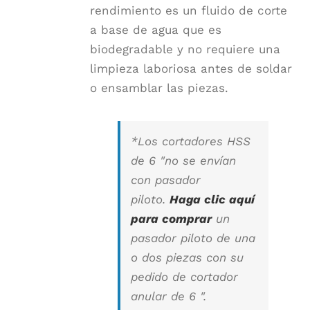
rendimiento es un fluido de corte
a base de agua que es
biodegradable y no requiere una
limpieza laboriosa antes de soldar
o ensamblar las piezas.
*
Los cortadores HSS
de 6 "no se envían
con pasador
piloto
.
Haga clic aquí
para comprar
un
pasador piloto de una
o dos piezas con su
pedido de cortador
anular de 6 ".