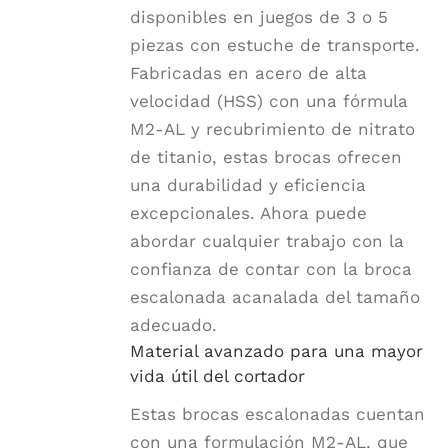
disponibles en juegos de 3 o 5
piezas con estuche de transporte.
Fabricadas en acero de alta
velocidad (HSS) con una fórmula
M2-AL y recubrimiento de nitrato
de titanio, estas brocas ofrecen
una durabilidad y eficiencia
excepcionales. Ahora puede
abordar cualquier trabajo con la
confianza de contar con la broca
escalonada acanalada del tamaño
adecuado.
Material avanzado para una mayor
vida útil del cortador
Estas brocas escalonadas cuentan
con una formulación M2-AL, que