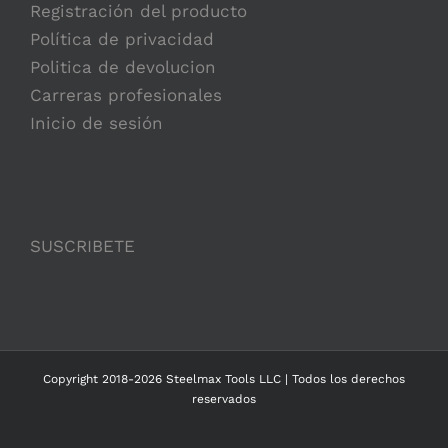
Registración del producto
Política de privacidad
Politica de devolucion
Carreras profesionales
Inicio de sesión
SUSCRIBETE
Copyright 2018-2026 Steelmax Tools LLC | Todos los derechos
reservados