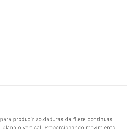
para producir soldaduras de filete continuas
 plana o vertical. Proporcionando movimiento