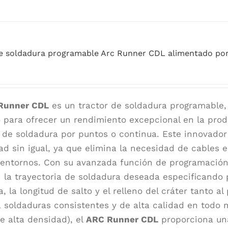
e soldadura programable Arc Runner CDL alimentado por
Runner CDL
es un tractor de soldadura programable, 
 para ofrecer un rendimiento excepcional en la prod
de soldadura por puntos o continua. Este innovador
idad sin igual, ya que elimina la necesidad de cables
 entornos. Con su avanzada función de programación
n la trayectoria de soldadura deseada especificando 
, la longitud de salto y el relleno del cráter tanto al
a soldaduras consistentes y de alta calidad en todo
de alta densidad), el
ARC Runner CDL
proporciona una