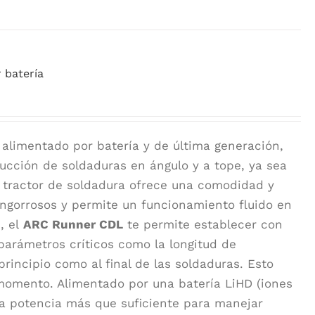
 batería
alimentado por batería y de última generación,
ucción de soldaduras en ángulo y a tope, ya sea
 tractor de soldadura ofrece una comodidad y
 engorrosos y permite un funcionamiento fluido en
, el
ARC Runner CDL
te permite establecer con
parámetros críticos como la longitud de
 principio como al final de las soldaduras. Esto
 momento. Alimentado por una batería LiHD (iones
 potencia más que suficiente para manejar